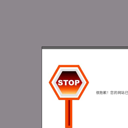
很抱歉！您的网站